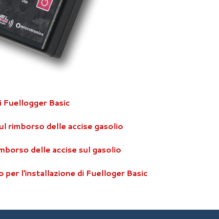
i Fuellogger Basic
ul rimborso delle accise gasolio
mborso delle accise sul gasolio
 per l'installazione di Fuelloger Basic