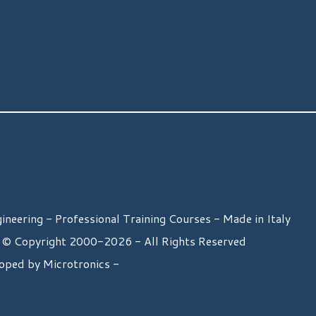
eering - Professional Training Courses - Made in Italy
 © Copyright 2000-2026 - All Rights Reserved
oped by Microtronics -