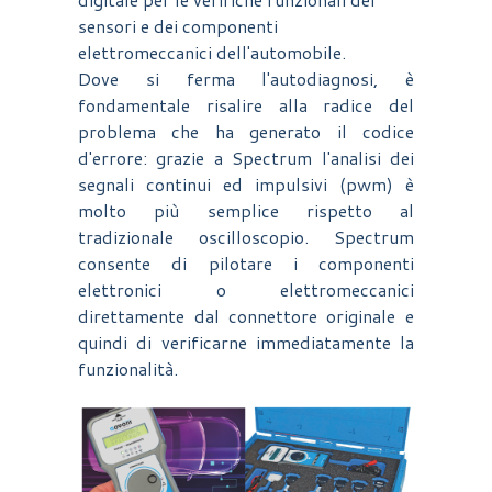
sensori e dei componenti
elettromeccanici dell'automobile.
Dove si ferma l'autodiagnosi, è
fondamentale risalire alla radice del
problema che ha generato il codice
d'errore: grazie a Spectrum l'analisi dei
segnali continui ed impulsivi (pwm) è
molto più semplice rispetto al
tradizionale oscilloscopio. Spectrum
consente di pilotare i componenti
elettronici o elettromeccanici
direttamente dal connettore originale e
quindi di verificarne immediatamente la
funzionalità.