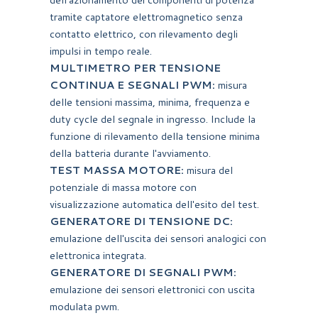
tramite captatore elettromagnetico senza
contatto elettrico, con rilevamento degli
impulsi in tempo reale.
MULTIMETRO PER TENSIONE
CONTINUA E SEGNALI PWM:
misura
delle tensioni massima, minima, frequenza e
duty cycle del segnale in ingresso. Include la
funzione di rilevamento della tensione minima
della batteria durante l'avviamento.
TEST MASSA MOTORE:
misura del
potenziale di massa motore con
visualizzazione automatica dell'esito del test.
GENERATORE DI TENSIONE DC:
emulazione dell'uscita dei sensori analogici con
elettronica integrata.
GENERATORE DI SEGNALI PWM:
emulazione dei sensori elettronici con uscita
modulata pwm.