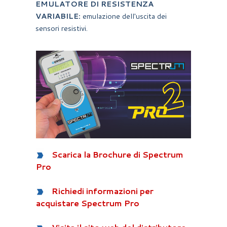
EMULATORE DI RESISTENZA
VARIABILE:
emulazione dell'uscita dei
sensori resistivi.
Scarica la Brochure di Spectrum
Pro
Richiedi informazioni per
acquistare Spectrum Pro