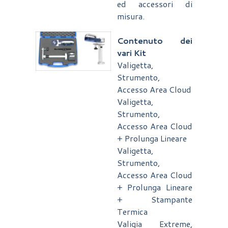
ed accessori di
misura.
Contenuto dei
vari Kit
Valigetta,
Strumento,
Accesso Area Cloud
Valigetta,
Strumento,
Accesso Area Cloud
+ Prolunga Lineare
Valigetta,
Strumento,
Accesso Area Cloud
+ Prolunga Lineare
+ Stampante
Termica
Valigia Extreme,